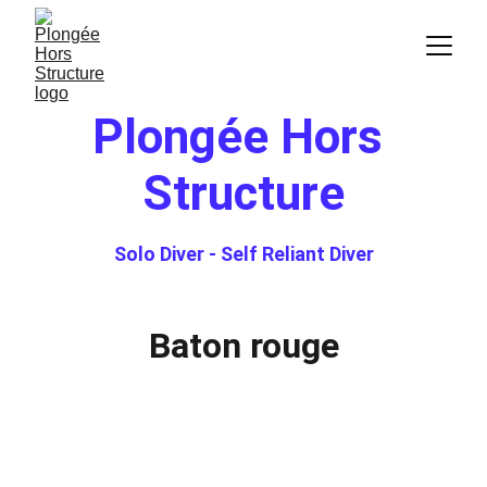
Plongée Hors 
Structure
Solo Diver - 
Self Reliant Diver
Baton rouge