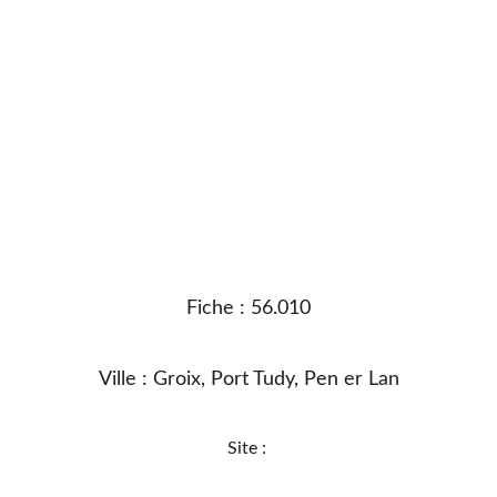
Fiche : 56.010
Ville : Groix, Port Tudy, Pen er Lan
Site : 