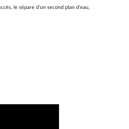
accès, le sépare d'un second plan d'eau, 