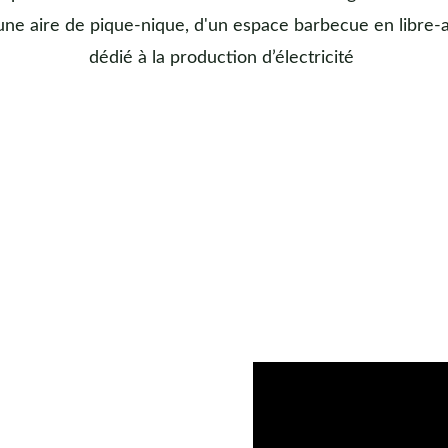
'une aire de pique-nique, d'un espace barbecue en libre-
dédié à la production d’électricité 