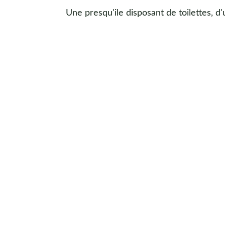
Une presqu'ile disposant de toilettes, d