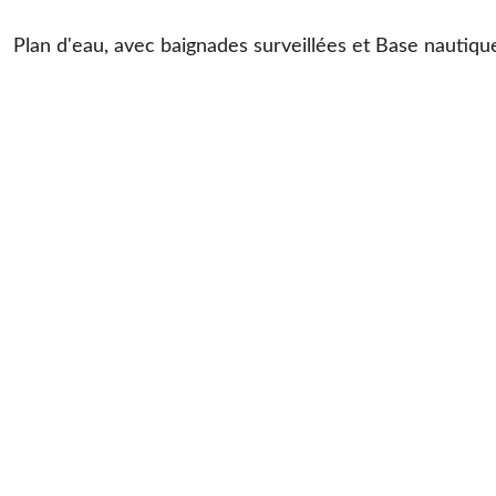
Plan d'eau, avec baignades surveillées et Base nautiqu