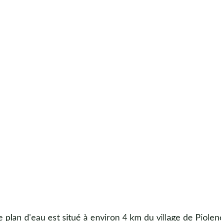
 plan d'eau est situé à environ 4 km du village de Piolenc